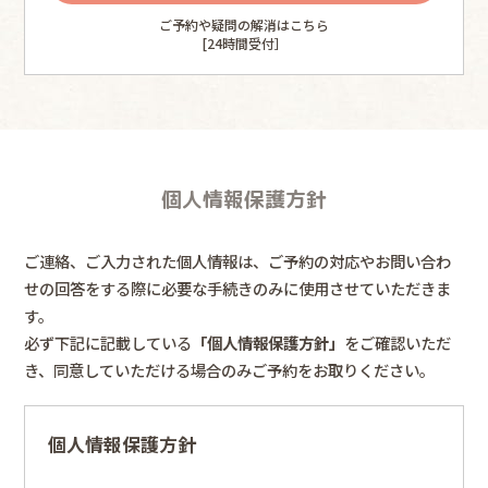
ご予約や疑問の解消はこちら
[24時間受付］
個人情報保護方針
ご連絡、ご入力された個人情報は、ご予約の対応やお問い合わ
せの回答をする際に必要な手続きのみに使用させていただきま
す。
必ず下記に記載している
「個人情報保護方針」
をご確認いただ
き、同意していただける場合のみご予約をお取りください。
個人情報保護方針