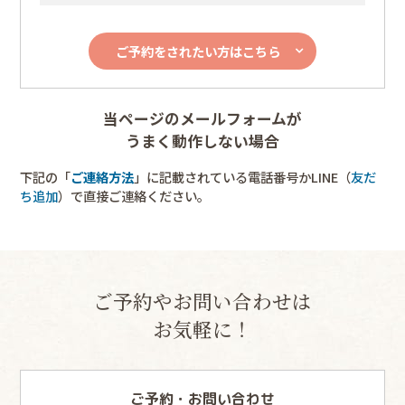
ご予約をされたい方はこちら
当ページのメールフォームが
うまく動作しない場合
下記の「
ご連絡方法
」に記載されている電話番号かLINE（
友だ
ち追加
）で直接ご連絡ください。
ご予約やお問い合わせは
お気軽に！
ご予約・お問い合わせ