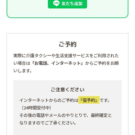
友だち追加
ご予約
実際に介護タクシーや生活支援サービスをご利用された
い場合は
「お電話、インターネット」
からご予約をお願
いします。
ご注意ください
インターネットからのご予約は
『仮予約』
です。
（24時間受付中）
その後の電話やメールのやりとりで、最終確定と
なりますのでご了承ください。