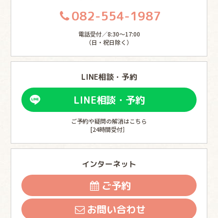
082-554-1987
電話受付／8:30〜17:00
（日・祝日除く）
LINE相談・予約
LINE相談・予約
ご予約や疑問の解消はこちら
[24時間受付］
インターネット
ご予約
お問い合わせ