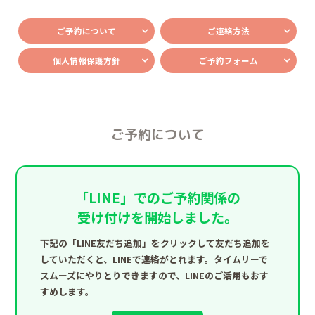
ご予約について
ご連絡方法
個人情報保護方針
ご予約フォーム
ご予約について
「LINE」でのご予約関係の
受け付けを開始しました。
下記の「LINE友だち追加」をクリックして友だち追加を
していただくと、LINEで連絡がとれます。
タイムリーで
スムーズにやりとりできますので、LINEのご活用もおす
すめします。